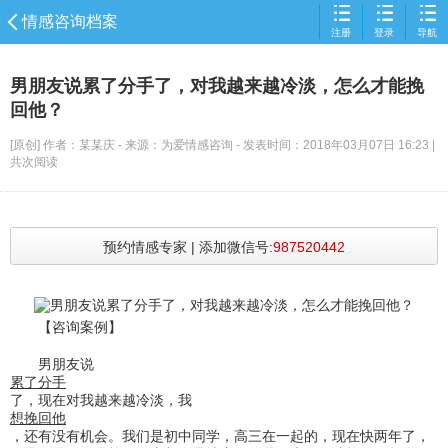
情感咨询档案
注册
登录
导航
欢迎来到
为爱情感咨询服务平台
男朋友说累了分手了，对我越来越冷淡，怎么才能挽
回他？
[原创] 作者：某某庆 - 来源：为爱情感咨询 - 发表时间：2018年03月07日 16:23 |
共
次阅读
预约情感专家 | 添加微信号:
987520442
【咨询案例】
男朋友说
累了分手
了，现在对我越来越冷淡，我
想挽回他
，还有没有机会。我们是初中同学，高三在一起的，现在快两年了，