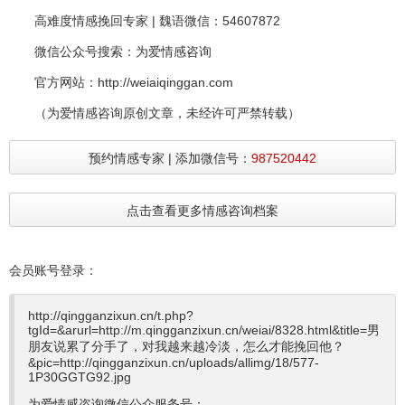
高难度情感挽回专家 | 魏语微信：54607872
微信公众号搜索：为爱情感咨询
官方网站：http://weiaiqinggan.com
（为爱情感咨询原创文章，未经许可严禁转载）
预约情感专家 | 添加微信号：
987520442
点击查看更多情感咨询档案
会员账号登录：
http://qingganzixun.cn/t.php?
tgId=
&arurl=http://m.qingganzixun.cn/weiai/8328.html&title=男
朋友说累了分手了，对我越来越冷淡，怎么才能挽回他？
&pic=http://qingganzixun.cn/uploads/allimg/18/577-
1P30GGTG92.jpg
为爱情感咨询微信公众服务号：