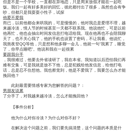
但是不是一个学校，一直都在异地恋，只是周末放假才能在一起吃
饭。我们一起有好多美好的回忆，彼此都付出了很多，虽然也会有争
吵，但都只是我耍耍小性子，试探
他爱不爱我
而已，以前他都会来哄我的，可是慢慢的，他对我总是爱理不理，越
来越冷淡，情人节的时候甚至一天都不联系我。他说他忙，可是以前
他再忙，他也会抽出时间发信息打电话给我。现在他再也不会陪我聊
天了，也不关心我了，他的手机也设置了密码，不让我看。他说忙，
我熬夜登QQ等他，只是想和他多聊一会儿，他就一句“我累了，睡觉
了，你早点睡吧”。他说和我在一起很累
要跟我分手
，我很难过，他要去外省读研了，我在本省。我知道以后恐怕我们再
难有交集，可是我就是放不下他，总是犯贱给他发信息，给他打电
话，总是忍不住想他。我也察觉到，他是不爱我了，我要怎么办才能
挽回他？
此刻最需要情感专家为您解答的问题？：
男朋友说累
了分手了，对我越来越冷淡，怎么才能挽回他？
【事件分析】
他为什么对你冷淡？为什么对你不好？
在解决这个问题之前，我们要先搞清楚，这个问题的本质是什