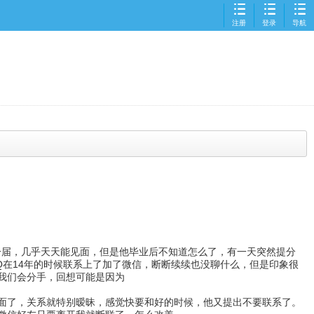
注册
登录
导航
欢迎来到
为爱情感咨询服务平台
一届，几乎天天能见面，但是他毕业后不知道怎么了，有一天突然提分
在14年的时候联系上了加了微信，断断续续也没聊什么，但是印象很
我们会分手，回想可能是因为
面了，关系就特别暧昧，感觉快要和好的时候，他又提出不要联系了。