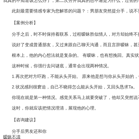
我真的不知道该怎么办了，第二次分开我真的想不通是为什么，过去的
此刻最需要情感专家为您解答的问题？：男朋友突然提分手，说不
【案例分析】
分手之后，时不时保持着联系，过程暧昧胜似情人，对方却始终不
说好了变成普通朋友，又过来跟自己聊天沟通，而且言辞暧昧，甚至
根本上，他的内心想法就是复杂的。 有暧昧，也有想挽回。真实状
这种时候，你强行去问谜底，通常会出现两种情况。
1.再次把对方吓跑，不能从头开始。 原来他是想与你从头开始的，
2.状况感到很窘迫，自己不晓得怎么能从头开始，又回头恳求Ta。
你现在就是第一种情况。感觉关系马上就要突破了，他却又突然说
这时，你就应该把情况理清，展现他的心理。
【咨询建议】
分手后男友还和你
暧昧不清