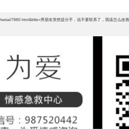
xun.cn/weiai/7880.html&title=男朋友突然提分手，说不要联系了，我该怎么改善这种情况？