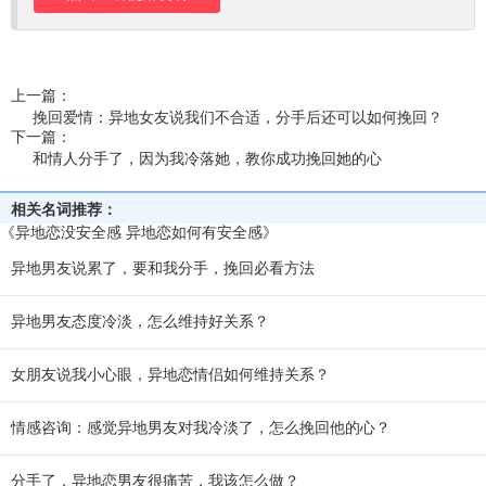
上一篇：
挽回爱情：异地女友说我们不合适，分手后还可以如何挽回？
下一篇：
和情人分手了，因为我冷落她，教你成功挽回她的心
相关名词推荐：
《异地恋没安全感 异地恋如何有安全感》
异地男友说累了，要和我分手，挽回必看方法
异地男友态度冷淡，怎么维持好关系？
女朋友说我小心眼，异地恋情侣如何维持关系？
情感咨询：感觉异地男友对我冷淡了，怎么挽回他的心？
分手了，异地恋男友很痛苦，我该怎么做？