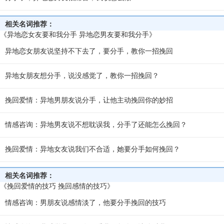
相关名词推荐：
《异地恋女友要和我分手 异地恋男友要和我分手》
异地恋女朋友说坚持不下去了，要分手，教你一招挽回
异地女朋友想分手，说没感觉了，教你一招挽回？
挽回爱情：异地男朋友说分手，让他主动挽回你的妙招
情感咨询：异地男友说不想耽误我，分手了还能怎么挽回？
挽回爱情：异地女友说我们不合适，她要分手如何挽回？
相关名词推荐：
《挽回爱情的技巧 挽回感情的技巧》
情感咨询：男朋友说感情淡了，他要分手挽回的技巧