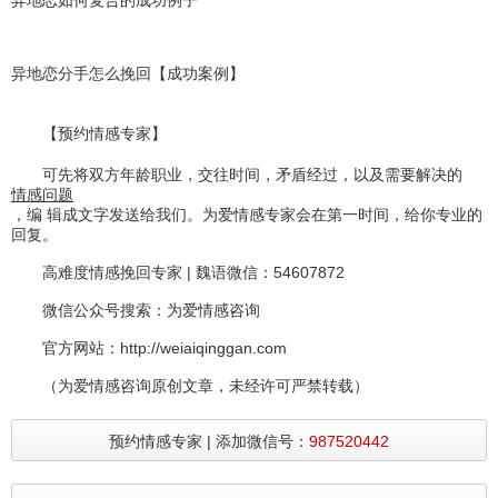
异地恋如何复合的成功例子
异地恋分手怎么挽回【成功案例】
【预约情感专家】
可先将双方年龄职业，交往时间，矛盾经过，以及需要解决的
情感问题
，编 辑成文字发送给我们。为爱情感专家会在第一时间，给你专业的
回复。
高难度情感挽回专家 | 魏语微信：54607872
微信公众号搜索：为爱情感咨询
官方网站：http://weiaiqinggan.com
（为爱情感咨询原创文章，未经许可严禁转载）
预约情感专家 | 添加微信号：
987520442