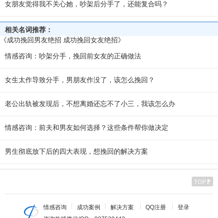
女朋友觉得我不关心她，吵架后分手了，还能复合吗？
相关名词推荐：
《成功挽回男友绝招 成功挽回女友绝招》
情感咨询：吵架分手，挽回前女友的正确做法
女生太作导致分手，男朋友作没了，该怎么挽回？
老公出轨被发现后，不想离婚还忘不了小三，我该怎么办
情感咨询：前夫和男友如何选择？这些条件帮你做决定
男生彻底放下后的四大表现，想挽回的解决方案
情感咨询
成功案例
解决方案
QQ注册
登录