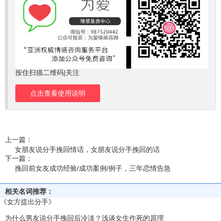
按住扫描二维码|关注
点击查看使用说明
上一篇：
女朋友说分手挽回情话，女朋友说分手挽回的话
下一篇：
挽回前女友成功经验/成功案例/例子，三年恋情告急
相关名词推荐：
《女方提出分手》
为什么男友说分手挽回后冷淡？浅谈女生作死的原理