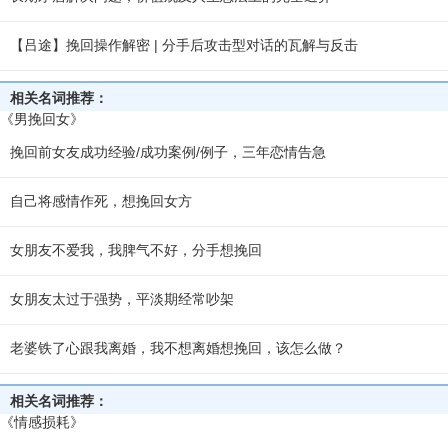
【吕途】挽回操作解密 | 分手后攻击型对话的瓦解与反击
相关名词推荐：
《男挽回女》
挽回前女友成功经验/成功案例/例子，三年恋情告急
自己将感情作死，想挽回女方
女朋友不爱我，我脾气不好，分手想挽回
女朋友太过于强势，平淡期经常吵架
老婆铁了心跟我离婚，我不想离婚想挽回，该怎么做？
相关名词推荐：
《情感损耗》