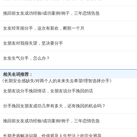
挽回前女友成功经验/成功案例/例子，三年恋情告急
女友经常闹分手，这次有新欢，断联一个月
女朋友对我很失望，坚决要分手
女友生气分手，怎么办？
相关名词推荐：
《长期安全感缺失/对两个人的未来失去希望/理智选择分手》
女朋友说分手挽回情话，女朋友说分手挽回的话
分手挽回女朋友成功几率有多大，还有挽回的机会吗？
挽回前女友成功经验/成功案例/例子，三年恋情告急
长期矛盾解决问题，价值观及人生想法上的完全迥异