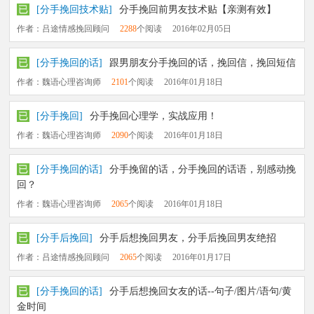
[分手挽回技术贴]
分手挽回前男友技术贴【亲测有效】
作者：吕途情感挽回顾问
2288
个阅读
2016年02月05日
[分手挽回的话]
跟男朋友分手挽回的话，挽回信，挽回短信
作者：魏语心理咨询师
2101
个阅读
2016年01月18日
[分手挽回]
分手挽回心理学，实战应用！
作者：魏语心理咨询师
2090
个阅读
2016年01月18日
[分手挽回的话]
分手挽留的话，分手挽回的话语，别感动挽
回？
作者：魏语心理咨询师
2065
个阅读
2016年01月18日
[分手后挽回]
分手后想挽回男友，分手后挽回男友绝招
作者：吕途情感挽回顾问
2065
个阅读
2016年01月17日
[分手挽回的话]
分手后想挽回女友的话--句子/图片/语句/黄
金时间