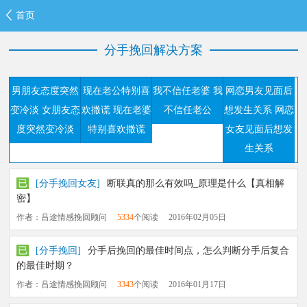
首页
分手挽回解决方案
男朋友态度突然
现在老公特别喜
我不信任老婆 我
网恋男友见面后
变冷淡 女朋友态
欢撒谎 现在老婆
不信任老公
想发生关系 网恋
度突然变冷淡
特别喜欢撒谎
女友见面后想发
生关系
[分手挽回女友]
断联真的那么有效吗_原理是什么【真相解
密】
作者：吕途情感挽回顾问
5334
个阅读
2016年02月05日
[分手挽回]
分手后挽回的最佳时间点，怎么判断分手后复合
的最佳时期？
作者：吕途情感挽回顾问
3343
个阅读
2016年01月17日