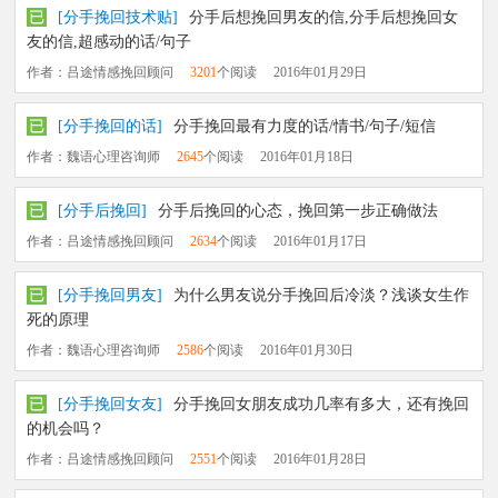
[分手挽回技术贴]
分手后想挽回男友的信,分手后想挽回女
友的信,超感动的话/句子
作者：吕途情感挽回顾问
3201
个阅读
2016年01月29日
[分手挽回的话]
分手挽回最有力度的话/情书/句子/短信
作者：魏语心理咨询师
2645
个阅读
2016年01月18日
[分手后挽回]
分手后挽回的心态，挽回第一步正确做法
作者：吕途情感挽回顾问
2634
个阅读
2016年01月17日
[分手挽回男友]
为什么男友说分手挽回后冷淡？浅谈女生作
死的原理
作者：魏语心理咨询师
2586
个阅读
2016年01月30日
[分手挽回女友]
分手挽回女朋友成功几率有多大，还有挽回
的机会吗？
作者：吕途情感挽回顾问
2551
个阅读
2016年01月28日