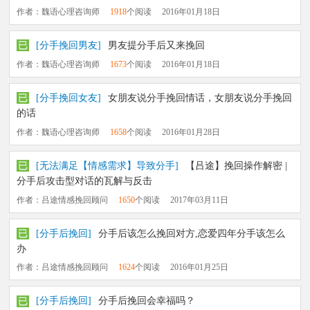
作者：魏语心理咨询师
1918
个阅读
2016年01月18日
[分手挽回男友]
男友提分手后又来挽回
作者：魏语心理咨询师
1673
个阅读
2016年01月18日
[分手挽回女友]
女朋友说分手挽回情话，女朋友说分手挽回
的话
作者：魏语心理咨询师
1658
个阅读
2016年01月28日
[无法满足【情感需求】导致分手]
【吕途】挽回操作解密 |
分手后攻击型对话的瓦解与反击
作者：吕途情感挽回顾问
1650
个阅读
2017年03月11日
[分手后挽回]
分手后该怎么挽回对方,恋爱四年分手该怎么
办
作者：吕途情感挽回顾问
1624
个阅读
2016年01月25日
[分手后挽回]
分手后挽回会幸福吗？