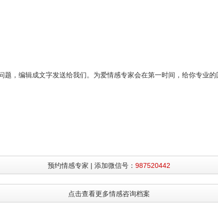
题，编辑成文字发送给我们。为爱情感专家会在第一时间，给你专业的
预约情感专家 | 添加微信号：
987520442
点击查看更多情感咨询档案