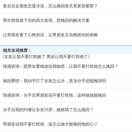
复合后女朋友态度冷淡，怎么挽回使关系更加紧密？
男生彻底放下后的四大表现，想挽回的解决方案
让男朋友看了心疼的话，让男朋友主动挽留你的策略
相关名词推荐：
《女友让我不要打扰她了 男友让我不要打扰他了》
情感咨询：跟男友要钱他说我物质，让我不要打扰他怎么挽回？
挽回爱情：我动手打了女友怎么办，坚决分手还能挽回吗
情感咨询：分手后男朋友说不要打扰他，这样做就能挽回
分手后我的纠缠让女友讨厌，她烦我了怎么挽回？
男朋友说我不要打扰他，该怎么做才能挽回他的心？