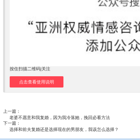
按住扫描二维码|关注
点击查看使用说明
上一篇：
老婆不愿意和我复婚，因为我冷落她，挽回必看方法
下一篇：
选择和前夫复婚还是选择现在的男朋友，我该怎么选择？