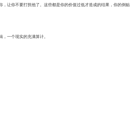
，让你不要打扰他了。这些都是你的价值过低才造成的结果，你的倒贴
辑，一个现实的充满算计。