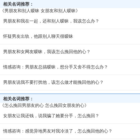
相关名词推荐：
《男朋友和别人暧昧 女朋友和别人暧昧》
男朋友和我在一起，还和别人暧昧，我该怎么办？
怀疑男友出轨，他跟别人聊天很暧昧
男朋友和女网友暧昧，我该怎么挽回他的心？
情感咨询：男朋友总搞暧昧，想分手又舍不得怎么办？
男朋友说我不要打扰他，该怎么做才能挽回他的心？
相关名词推荐：
《怎么挽回男朋友的心 怎么挽回女朋友的心》
女朋友让我还钱，说我骗了她要分手，怎么挽回？
情感咨询：感觉异地男友对我冷淡了，怎么挽回他的心？