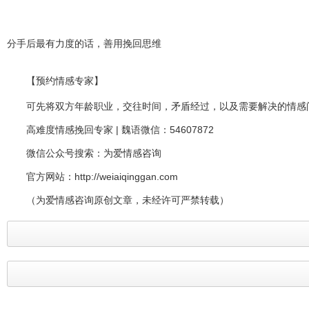
分手后最有力度的话，善用挽回思维
【预约情感专家】
可先将双方年龄职业，交往时间，矛盾经过，以及需要解决的情感问
高难度情感挽回专家 | 魏语微信：54607872
微信公众号搜索：为爱情感咨询
官方网站：http://weiaiqinggan.com
（为爱情感咨询原创文章，未经许可严禁转载）