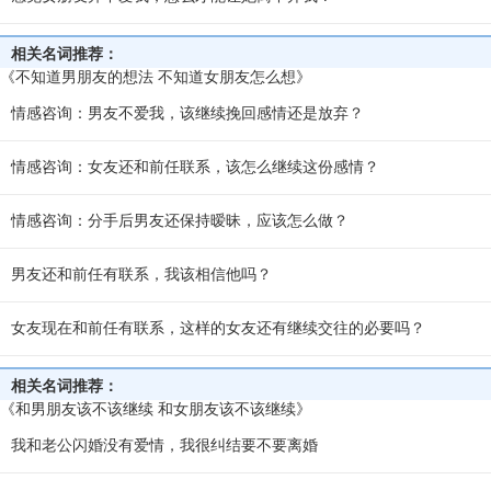
相关名词推荐：
《不知道男朋友的想法 不知道女朋友怎么想》
情感咨询：男友不爱我，该继续挽回感情还是放弃？
情感咨询：女友还和前任联系，该怎么继续这份感情？
情感咨询：分手后男友还保持暧昧，应该怎么做？
男友还和前任有联系，我该相信他吗？
女友现在和前任有联系，这样的女友还有继续交往的必要吗？
相关名词推荐：
《和男朋友该不该继续 和女朋友该不该继续》
我和老公闪婚没有爱情，我很纠结要不要离婚