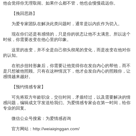
他会觉得你无理取闹。如果什么都不管，他也会慢慢疏远你。
【挽回思路】
为爱专家团队在解决此类问题时，通常是以内疚作为切入。
现在你们还是有感情的，只是你的状态让他不太满意。所以这个
时候，你需要改变在他心里的印象。
这里的改变，并不全是自己彻头彻尾的变化，而是改变在他对你
的认知。
在初步扭转形象后，你需要让他觉得你在发自内心的帮他，而不
是只想被他照顾。只有在这种情况下，他才会发自内心的照顾你，让
感情越来越好。
【预约情感专家】
可先将双方年龄职业，交往时间，矛盾经过，以及需要解决的情
感问题，编辑成文字发送给我们。为爱情感专家会在第一时间，给你
专业的回复。
微信公众号搜索：为爱情感咨询
官方网站：http://weiaiqinggan.com/