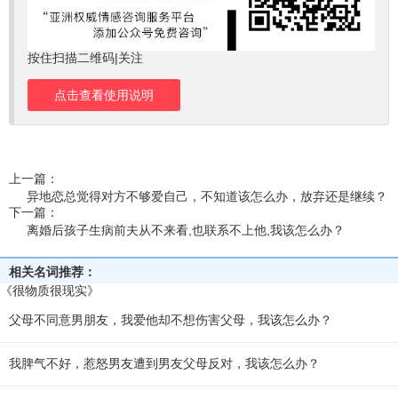
按住扫描二维码|关注
点击查看使用说明
上一篇：
异地恋总觉得对方不够爱自己，不知道该怎么办，放弃还是继续？
下一篇：
离婚后孩子生病前夫从不来看,也联系不上他,我该怎么办？
相关名词推荐：
《很物质很现实》
父母不同意男朋友，我爱他却不想伤害父母，我该怎么办？
我脾气不好，惹怒男友遭到男友父母反对，我该怎么办？