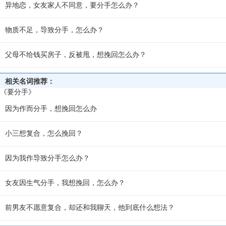
异地恋，女友家人不同意，要分手怎么办？
物质不足，导致分手，怎么办？
父母不给钱买房子，反被甩，想挽回怎么办？
相关名词推荐：
《要分手》
因为作而分手，想挽回怎么办
小三想复合，怎么挽回？
因为我作导致分手怎么办？
女友因生气分手，我想挽回，怎么办？
前男友不愿意复合，却还和我聊天，他到底什么想法？