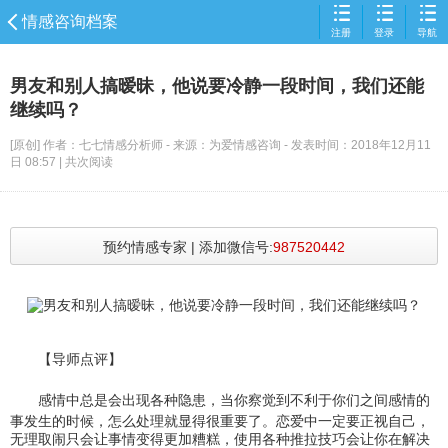
情感咨询档案
注册
登录
导航
欢迎来到
为爱情感咨询服务平台
男友和别人搞暧昧，他说要冷静一段时间，我们还能
继续吗？
[原创] 作者：七七情感分析师 - 来源：为爱情感咨询 - 发表时间：2018年12月11
日 08:57 | 共
次阅读
预约情感专家 | 添加微信号:
987520442
【导师点评】
感情中总是会出现各种隐患，当你察觉到不利于你们之间感情的
事发生的时候，怎么处理就显得很重要了。恋爱中一定要正视自己，
无理取闹只会让事情变得更加糟糕，使用各种推拉技巧会让你在解决