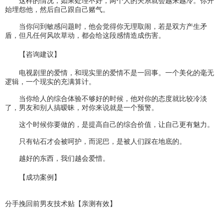
这样的情况，如果处理不好，两个人的关系就会越来越冷。你开
始埋怨他，然后自己跟自己赌气。
当你问到敏感问题时，他会觉得你无理取闹，若是双方产生矛
盾，但凡任何风吹草动，都会给这段感情造成伤害。
【咨询建议】
电视剧里的爱情，和现实里的爱情不是一回事。一个美化的毫无
逻辑，一个现实的充满算计。
当你给人的综合体验不够好的时候，他对你的态度就比较冷淡
了，男友和别人搞暧昧，对你来说就是一个预警。
这个时候你要做的，是提高自己的综合价值，让自己更有魅力。
只有钻石才会被呵护，而泥巴，是被人们踩在地底的。
越好的东西，我们越会爱惜。
【成功案例】
分手挽回前男友技术贴【亲测有效】