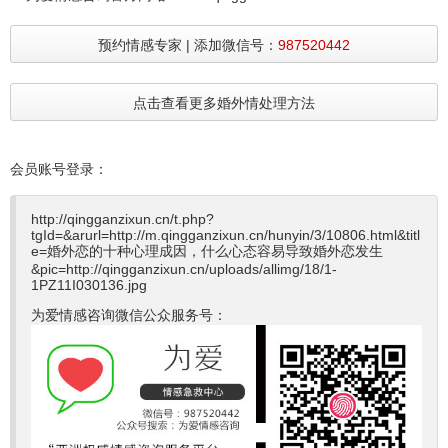
预约情感专家 | 添加微信号：
987520442
点击查看更多婚外情处理方法
会员账号登录：
http://qingganzixun.cn/t.php?
tgId=
&arurl=http://m.qingganzixun.cn/hunyin/3/10806.html&titl
e=婚外恋的十种心理成因，什么心态容易导致婚外恋发生
&pic=http://qingganzixun.cn/uploads/allimg/18/1-
1PZ11I030136.jpg
为爱情感咨询微信公众服务号：