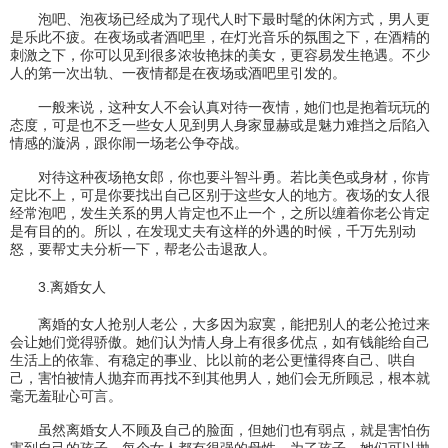
泡吧、泡夜场已经成为了现代人时下最时髦的休闲方式，男人更
是乐此不疲。在夜场或者酒吧里，在灯光音乐的氛围之下，在酒精的
刺激之下，你可以见到很多浓妆艳抹的美女，更容易发生艳遇。不少
人的第一次出轨、一夜情都是在夜场或酒吧里引发的。
一般来说，这种女人不会认真对待一夜情，她们也是抱着玩玩的
态度，可是也不乏一些女人见到男人身家显赫或是魅力难挡之后陷入
情感的漩涡，跟你闹一场老公争夺战。
对待这种夜场艳女郎，你也要斗智斗勇。若比美色或身材，你肯
定比不上，可是你要找出自己区别于这些女人的地方。夜场的女人很
经常泡吧，发生关系的男人肯定也不止一个，之所以缠着你老公肯定
是有目的的。所以，在发现丈夫有这样的外遇的时候，千万先别动
怒，要帮丈夫分析一下，帮老公击退敌人。
3.离婚女人
离婚的女人抢别人老公，大多因为寂寞，能把别人的老公抢过来
会让她们觉得骄傲。她们认为情人身上有很多优点，如有钱能给自己
生活上的依靠、有稳定的事业、比以前的老公更懂得疼自己、哄自
己，害怕被情人抛弃而再找不到其他男人，她们会无所顾忌，根本就
毫无羞耻心可言。
虽然离婚女人不顾及自己的脸面，但她们也有弱点，就是害怕伤