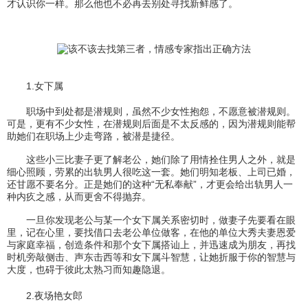
才认识你一样。那么他也不必再去别处寻找新鲜感了。
1.女下属
职场中到处都是潜规则，虽然不少女性抱怨，不愿意被潜规则。
可是，更有不少女性，在潜规则后面是不太反感的，因为潜规则能帮
助她们在职场上少走弯路，被潜是捷径。
这些小三比妻子更了解老公，她们除了用情拴住男人之外，就是
细心照顾，劳累的出轨男人很吃这一套。她们明知老板、上司已婚，
还甘愿不要名分。正是她们的这种“无私奉献”，才更会给出轨男人一
种内疚之感，从而更舍不得抛弃。
一旦你发现老公与某一个女下属关系密切时，做妻子先要看在眼
里，记在心里，要找借口去老公单位做客，在他的单位大秀夫妻恩爱
与家庭幸福，创造条件和那个女下属搭讪上，并迅速成为朋友，再找
时机旁敲侧击、声东击西等和女下属斗智慧，让她折服于你的智慧与
大度，也碍于彼此太熟习而知趣隐退。
2.夜场艳女郎